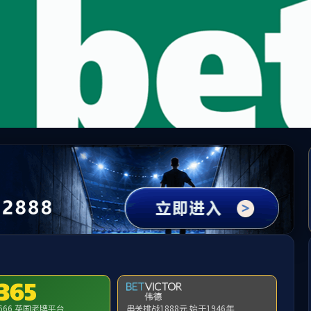
beat·365(中国)-官方网站
设
教学科研
beat365官网
招生就业
下载专区
当前
025级新生家长见面会顺利举行
来源：
null
日期：
2025-09-15 10:27:07
点击：
属于：
学院新闻