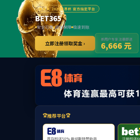
******
首 页
学院简介
党团建设
专业建
通知公告
资讯中心
学院新闻
beat3
通知公告
beat36